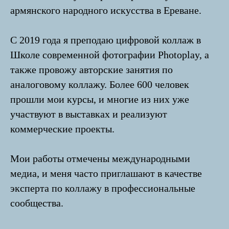
армянского народного искусства в Ереване.
С 2019 года я преподаю цифровой коллаж в
Школе современной фотографии Photoplay, а
также провожу авторские занятия по
аналоговому коллажу. Более 600 человек
прошли мои курсы, и многие из них уже
участвуют в выставках и реализуют
коммерческие проекты.
Мои работы отмечены международными
медиа, и меня часто приглашают в качестве
эксперта по коллажу в профессиональные
сообщества.