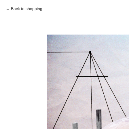
Back to shopping