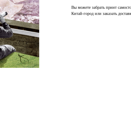
Вы можете забрать принт самосто
Китай-город или заказать доставк