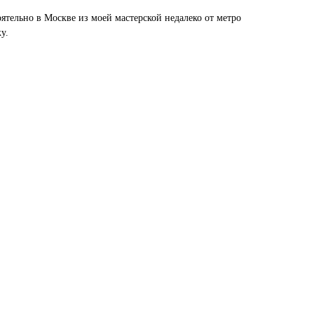
ятельно в Москве из моей мастерской недалеко от метро
у.