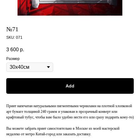
№71
SKU:
071
3 600
р.
Размер
Add
Принт напечатан натуральными пигментными чернилами на плотной хлопковой
арт бумаге толщиной 240 грамм и упакован в прозрачный конверт или
крафтовый тубус, чтобы вам было удобно нести его или сразу подарить кому-то)
Вы можете забрать принт самостоятельно в Москве из моей мастерской
недалеко от метро Китай-город или заказать доставку.